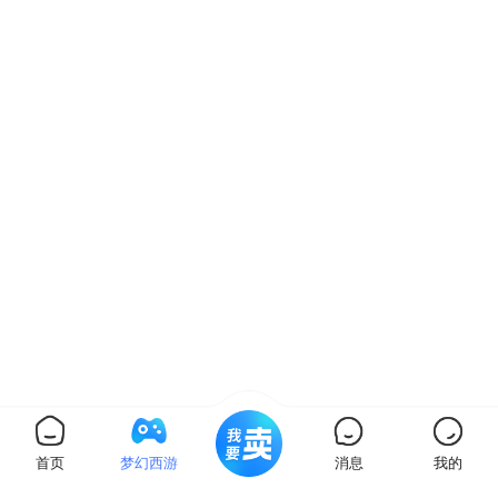
首页
梦幻西游
消息
我的