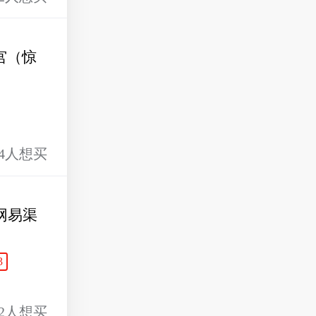
4人想买
3
2人想买