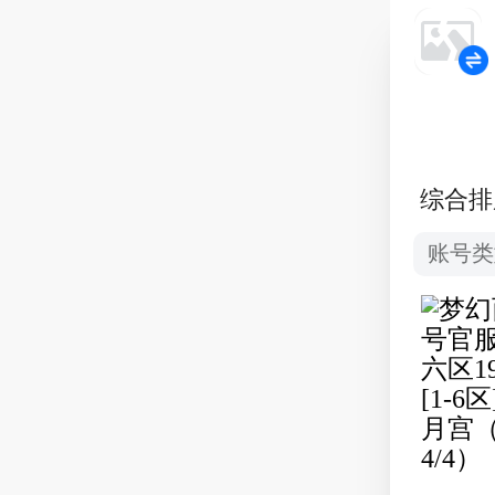
综合排
账号类