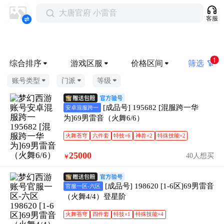
大唐官府 小雷音
客服
1
综合排序
游戏区服
价格区间
筛选
账号类型
门派
等级
[成品号] 195682 [混服跨一华
安卓混服跨一
为]69男雷音（火舞6/6）
火舞苍穹
六件套
特技×6
神兽×2
特殊技能×2
25000
40人想买
￥
[成品号] 198620 [1-6区]69男雷音
官服一区-六区
（火舞4/4）登星阶
火舞苍穹
四件套
特技×1
特殊技能×4