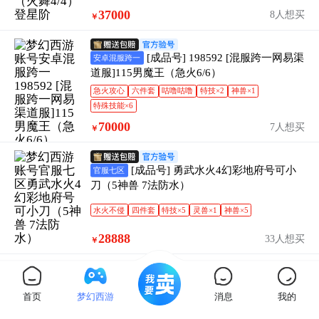
37000
8人想买
￥
[成品号] 198592 [混服跨一网易渠
安卓混服跨一
道服]115男魔王（急火6/6）
急火攻心
六件套
咕噜咕噜
特技×2
神兽×1
特殊技能×6
70000
7人想买
￥
[成品号] 勇武水火4幻彩地府号可小
官服七区
刀（5神兽 7法防水）
水火不侵
四件套
特技×5
灵兽×1
神兽×5
28888
33人想买
￥
[成品号] 198550 [1-6区]115男龙
官服一区-六区
宫（火舞6/6 星火6/6）揽星海
首页
梦幻西游
消息
我的
火舞苍穹,星火燎原
六件套
吉里吉里,咕噜咕噜
特技×6