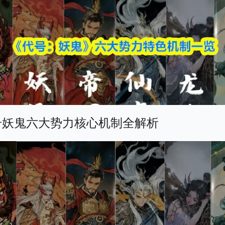
号妖鬼六大势力核心机制全解析