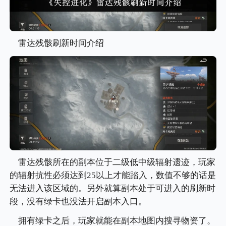
雷达残骸刷新时间介绍
雷达残骸所在的副本位于二级低中级辐射遗迹，玩家
的辐射抗性必须达到25以上才能踏入，数值不够的话是
无法进入该区域的。另外就算副本处于可进入的刷新时
段，没有绿卡也没法开启副本入口。
拥有绿卡之后，玩家就能在副本地图内搜寻物资了。