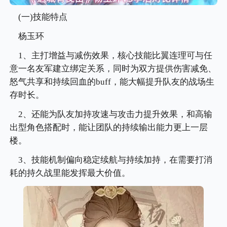
(一)技能特点
杨玉环
1、主打增益与减伤效果，核心技能比翼连理可与任
意一名友军建立绑定关系，同时为双方提供伤害减免、
怒气共享和持续回血的buff，能大幅提升队友的战场生
存时长。
2、还能为队友加持攻速与攻击力提升效果，和高输
出型角色搭配时，能让团队的持续输出能力更上一层
楼。
3、技能机制偏向稳定续航与持续加持，在需要打消
耗的持久战里能发挥最大价值。