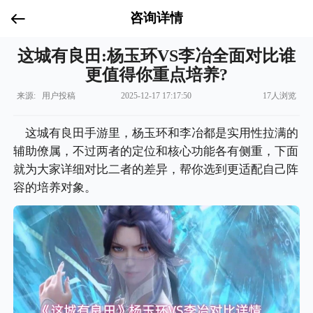
咨询详情
这城有良田:杨玉环VS李冶全面对比谁
更值得你重点培养?
来源: 用户投稿
2025-12-17 17:17:50
17人浏览
这城有良田手游里，杨玉环和李冶都是实用性拉满的
辅助僚属，不过两者的定位和核心功能各有侧重，下面
就为大家详细对比二者的差异，帮你选到更适配自己阵
容的培养对象。