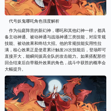
代号妖鬼哪吒角色强度解析
作为仙庭阵营的新幻神，哪吒和其他幻神一样，都具
备主动神通、被动神通与战场神通三类技能，对应常规
技能、被动效果和终结大招。他的常规技能实用性拉
满，核心效果正是使君累计触发20次技能后，登场即可
直接开大，能瞬间拔高全队的攻击能力。如果搭配那些
回合结束后自带额外效果的角色，战斗中获胜的概率会
大幅提升。