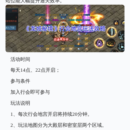
站位能大幅提升通关效率。
活动时间
每天14点、22点开启；
参与条件
加入行会即可参与
玩法说明
1、每次行会地宫开启将持续20分钟。
2、玩法地图分为大殿层和密室层两个区域。