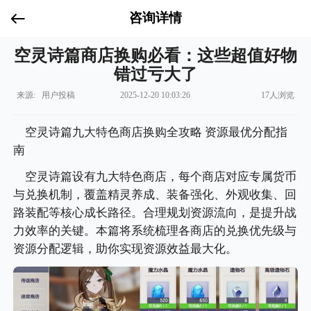
咨询详情
空灵诗篇商店换购必看：这些超值好物
错过亏大了
来源: 用户投稿
2025-12-20 10:03:26
17人浏览
空灵诗篇九大特色商店换购全攻略 资源最优分配指
南
空灵诗篇设有九大特色商店，每个商店对应专属货币
与兑换机制，覆盖精灵养成、装备强化、外观收集、回
路装配等核心成长路径。合理规划资源流向，是提升战
力效率的关键。本篇将系统梳理各商店的兑换优先级与
资源分配逻辑，助你实现资源效益最大化。