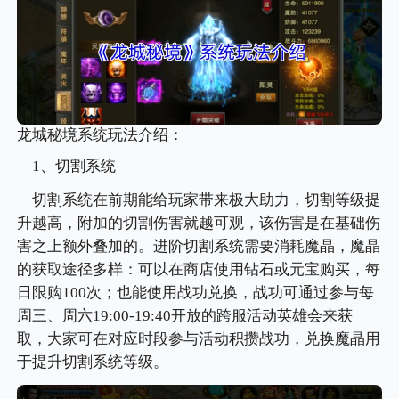
龙城秘境系统玩法介绍：
1、切割系统
切割系统在前期能给玩家带来极大助力，切割等级提
升越高，附加的切割伤害就越可观，该伤害是在基础伤
害之上额外叠加的。进阶切割系统需要消耗魔晶，魔晶
的获取途径多样：可以在商店使用钻石或元宝购买，每
日限购100次；也能使用战功兑换，战功可通过参与每
周三、周六19:00-19:40开放的跨服活动英雄会来获
取，大家可在对应时段参与活动积攒战功，兑换魔晶用
于提升切割系统等级。