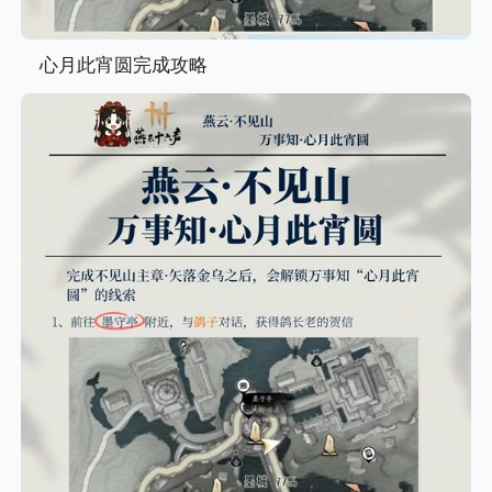
心月此宵圆完成攻略