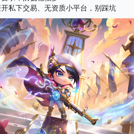
避开私下交易、无资质小平台，别踩坑