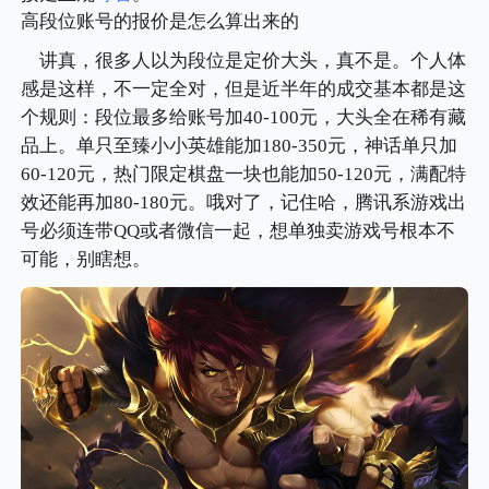
高段位账号的报价是怎么算出来的
讲真，很多人以为段位是定价大头，真不是。个人体
感是这样，不一定全对，但是近半年的成交基本都是这
个规则：段位最多给账号加40-100元，大头全在稀有藏
品上。单只至臻小小英雄能加180-350元，神话单只加
60-120元，热门限定棋盘一块也能加50-120元，满配特
效还能再加80-180元。哦对了，记住哈，腾讯系游戏出
号必须连带QQ或者微信一起，想单独卖游戏号根本不
可能，别瞎想。