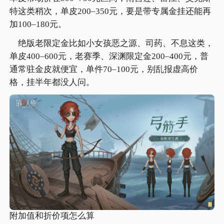
特这类稍次，单皮200–350元，要是带专属金挂还能再
加100–180元。
绝版老限定金比如小女孩恶之源、司药、不息这类，
单皮400–600元，老赛季、深渊限定金200–400元，普
通常驻金皮就便宜，单件70–100元，别乱报虚高价
格，挂半年都没人问。
附加值和折价项怎么算