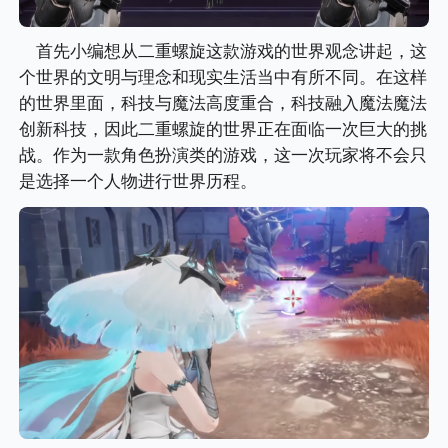
首先小编想从二重螺旋这款游戏的世界观念讲起，这
个世界的文明与理念和现实生活当中有所不同。在这样
的世界里面，科技与魔法高度重合，科技融入魔法魔法
创新科技，因此二重螺旋的世界正在面临一次巨大的挑
战。作为一款角色扮演类的游戏，这一次玩家将不会只
是选择一个人物进行世界历程。