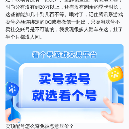
时尚分有没有到20万以上，还有没有剩余的季卡时长，
这些都能加几十到几百不等。哦对了，记住腾讯系游戏
卖号必须连绑定的QQ或者微信一起出，只卖游戏号不
卖社交账号是不可能的，我发现很多人翻车在这，挂了
半个月都没人问。
卖顶配号怎么避免被恶意压价？