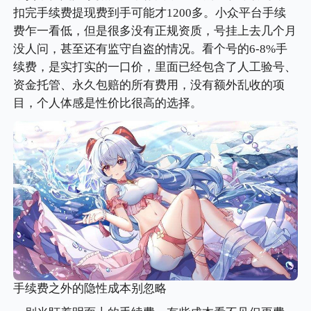
扣完手续费提现费到手可能才1200多。小众平台手续
费乍一看低，但是很多没有正规资质，号挂上去几个月
没人问，甚至还有监守自盗的情况。看个号的6-8%手
续费，是实打实的一口价，里面已经包含了人工验号、
资金托管、永久包赔的所有费用，没有额外乱收的项
目，个人体感是性价比很高的选择。
手续费之外的隐性成本别忽略