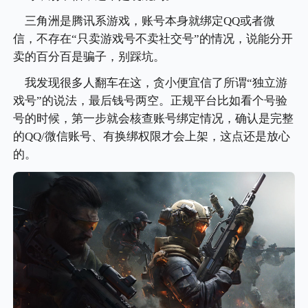
三角洲是腾讯系游戏，账号本身就绑定QQ或者微
信，不存在“只卖游戏号不卖社交号”的情况，说能分开
卖的百分百是骗子，别踩坑。
我发现很多人翻车在这，贪小便宜信了所谓“独立游
戏号”的说法，最后钱号两空。正规平台比如看个号验
号的时候，第一步就会核查账号绑定情况，确认是完整
的QQ/微信账号、有换绑权限才会上架，这点还是放心
的。