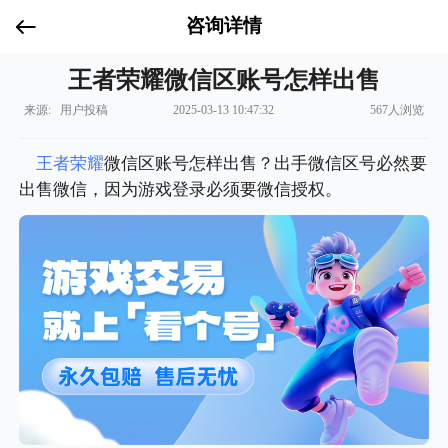
咨询详情
王者荣耀微信区账号怎样出售
来源: 用户投稿
2025-03-13 10:47:32
567人浏览
王者荣耀
微信区账号怎样出售？出手微信区号必然要
出售微信，因为游戏登录必须要微信授权。