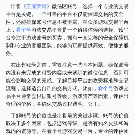
出售《
王者荣耀
》微信区账号，选择一个专业的交易
平台是关键。一个可靠的平台不仅能保障交易的安全
性，还能确保账号信息不被泄露。在众多游戏交易平台
上，
看个号
游戏交易平台是一个值得信赖的选择。该平
台专注于游戏账号的买卖，拥有一套完善的安全保障机
制和专业的客服团队，能够为玩家提供高效、便捷的服
务。
在出售账号之前，需要注意一些基本问题。确保账号
内没有未完成的付费内容或未解绑的微信信息，否则可
能会影响交易的完成。了解目标平台的收费标准和交易
流程，选择适合自己的交易方式。比如，
看个号
游戏交
易平台通常会根据账号等级、游戏资产等因素，评估出
合理的价格，并确保交易过程透明、公正。
了解账号的价值也是出售前的关键步骤。账号的价值
取决于多个因素，包括游戏等级、是否有知名皮肤和游
戏内的资源等。在看个号游戏交易平台，专业的评估团