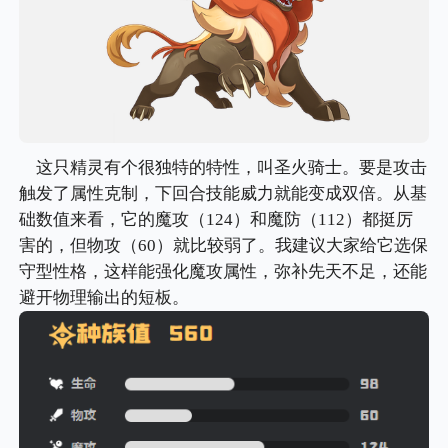
这只精灵有个很独特的特性，叫圣火骑士。要是攻击
触发了属性克制，下回合技能威力就能变成双倍。从基
础数值来看，它的魔攻（124）和魔防（112）都挺厉
害的，但物攻（60）就比较弱了。我建议大家给它选保
守型性格，这样能强化魔攻属性，弥补先天不足，还能
避开物理输出的短板。