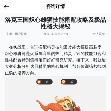
咨询详情
洛克王国炽心雄狮技能搭配攻略及极品
性格大揭秘
来源: 用户投稿
2025-04-25 18:28:00
293人浏览
在实战里，合理搭配精灵技能常常能大幅提高胜率。
炽心雄狮可是火系阵容里的热门精灵，它的技能组合和
性格配置特别值得咱们好好研究研究。接下来，我就给
大家分析分析这只精灵的核心机制，帮各位训练师找到
正确的培养方向。