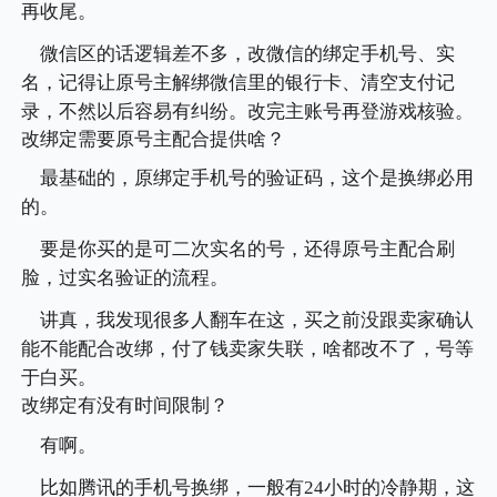
再收尾。
微信区的话逻辑差不多，改微信的绑定手机号、实
名，记得让原号主解绑微信里的银行卡、清空支付记
录，不然以后容易有纠纷。改完主账号再登游戏核验。
改绑定需要原号主配合提供啥？
最基础的，原绑定手机号的验证码，这个是换绑必用
的。
要是你买的是可二次实名的号，还得原号主配合刷
脸，过实名验证的流程。
讲真，我发现很多人翻车在这，买之前没跟卖家确认
能不能配合改绑，付了钱卖家失联，啥都改不了，号等
于白买。
改绑定有没有时间限制？
有啊。
比如腾讯的手机号换绑，一般有24小时的冷静期，这